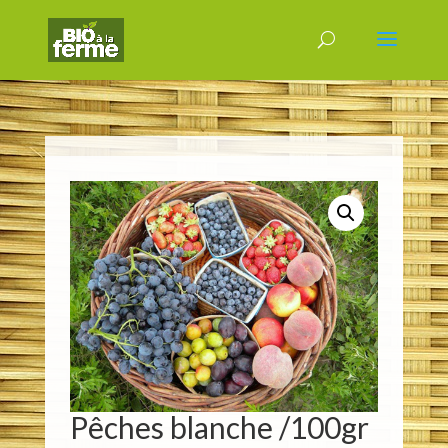
Pêches blanche /100gr