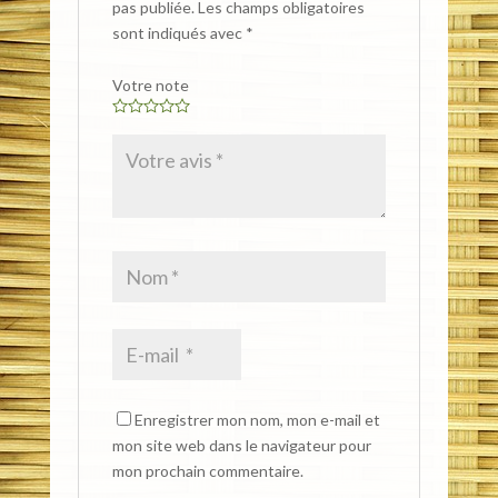
pas publiée.
Les champs obligatoires
sont indiqués avec
*
Votre note
Enregistrer mon nom, mon e-mail et
mon site web dans le navigateur pour
mon prochain commentaire.