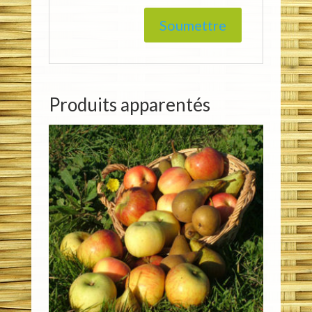
Produits apparentés