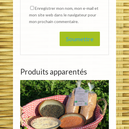
Enregistrer mon nom, mon e-mail et
mon site web dans le navigateur pour
mon prochain commentaire.
Produits apparentés