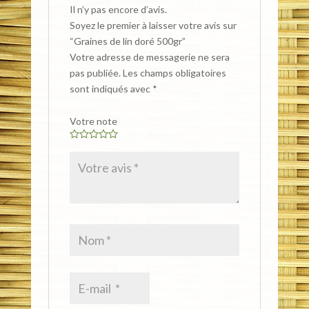
Il n’y pas encore d’avis.
Soyez le premier à laisser votre avis sur
“Graines de lin doré 500gr”
Votre adresse de messagerie ne sera
pas publiée.
Les champs obligatoires
sont indiqués avec
*
Votre note