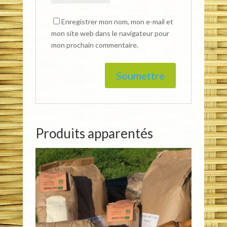
Enregistrer mon nom, mon e-mail et
mon site web dans le navigateur pour
mon prochain commentaire.
Produits apparentés