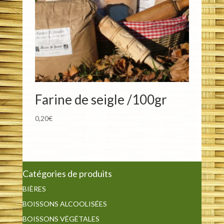
Farine de seigle /100gr
0,20
€
Catégories de produits
BIÈRES
BOISSONS ALCOOLISÉES
BOISSONS VÉGÉTALES