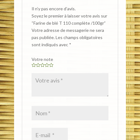
Il n’y pas encore d’avis.
Soyez le premier à laisser votre avis sur
“Farine de blé T 110 complète /100gr”
Votre adresse de messagerie ne sera
pas publiée.
Les champs obligatoires
sont indiqués avec
*
Votre note